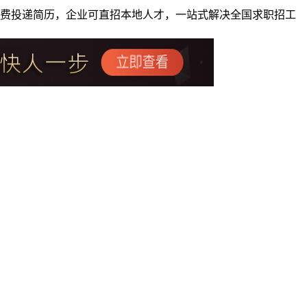
者免费投递简历，企业可直招本地人才，一站式解决全国求职招工