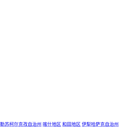
勒苏柯尔克孜自治州
喀什地区
和田地区
伊犁哈萨克自治州