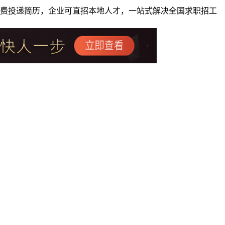
者免费投递简历，企业可直招本地人才，一站式解决全国求职招工