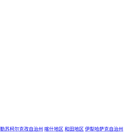
勒苏柯尔克孜自治州
喀什地区
和田地区
伊犁哈萨克自治州